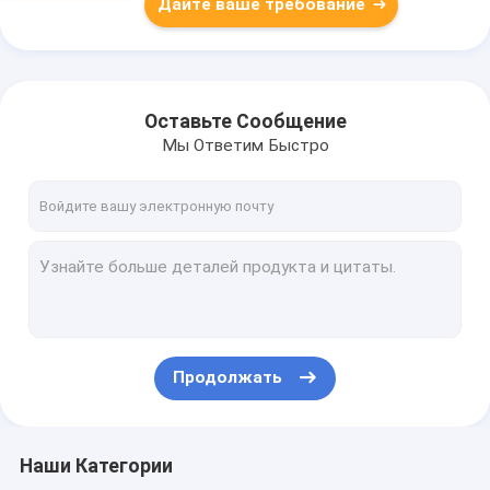
Дайте ваше требование
Оставьте Сообщение
Мы Ответим Быстро
Продолжать
Наши Категории