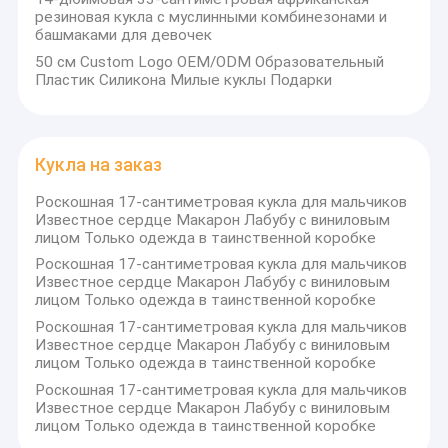
резиновая кукла с муслинными комбинезонами и
башмаками для девочек
50 см Custom Logo OEM/ODM Образовательный
Пластик Силикона Милые куклы Подарки
Кукла на заказ
Роскошная 17-сантиметровая кукла для мальчиков
Известное сердце Макарон Лабубу с виниловым
лицом Только одежда в таинственной коробке
Роскошная 17-сантиметровая кукла для мальчиков
Известное сердце Макарон Лабубу с виниловым
лицом Только одежда в таинственной коробке
Роскошная 17-сантиметровая кукла для мальчиков
Известное сердце Макарон Лабубу с виниловым
лицом Только одежда в таинственной коробке
Роскошная 17-сантиметровая кукла для мальчиков
Известное сердце Макарон Лабубу с виниловым
лицом Только одежда в таинственной коробке