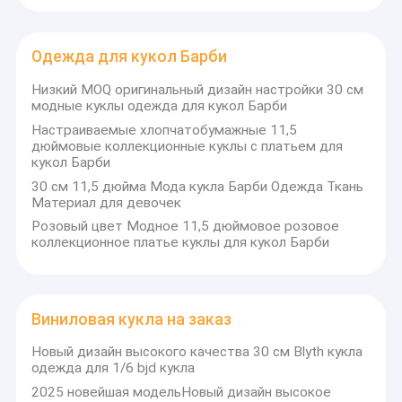
Одежда для кукол Барби
Низкий MOQ оригинальный дизайн настройки 30 см
модные куклы одежда для кукол Барби
Настраиваемые хлопчатобумажные 11,5
дюймовые коллекционные куклы с платьем для
кукол Барби
30 см 11,5 дюйма Мода кукла Барби Одежда Ткань
Материал для девочек
Розовый цвет Модное 11,5 дюймовое розовое
коллекционное платье куклы для кукол Барби
Виниловая кукла на заказ
Новый дизайн высокого качества 30 см Blyth кукла
одежда для 1/6 bjd кукла
2025 новейшая модельНовый дизайн высокое