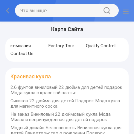
Карта Сайта
компания
Factory Tour
Quality Control
Contact Us
Красивая кукла
2.6 фунтов виниловый 22 дюйма для детей подарок
Мода кукла с красотой платье
Силикон 22 дюйма для детей Подарок Мода кукла
для магнитного соска
На заказ Виниловый 22 дюймовый кукла Мода
Милая и непринужденная для детей подарок
Модный дизайн Безопасность Виниловая кукла для
детей Свидетельство о рождении Подарок