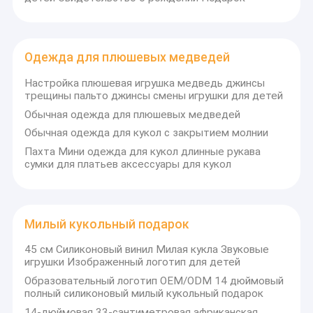
Одежда для плюшевых медведей
Настройка плюшевая игрушка медведь джинсы
трещины пальто джинсы смены игрушки для детей
Обычная одежда для плюшевых медведей
Обычная одежда для кукол с закрытием молнии
Пахта Мини одежда для кукол длинные рукава
сумки для платьев аксессуары для кукол
Милый кукольный подарок
45 см Силиконовый винил Милая кукла Звуковые
игрушки Изображенный логотип для детей
Образовательный логотип OEM/ODM 14 дюймовый
полный силиконовый милый кукольный подарок
14-дюймовая 33-сантиметровая африканская