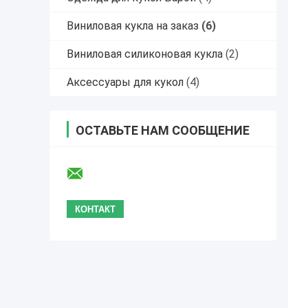
Виниловая кукла на заказ
(6)
Виниловая силиконовая кукла
(2)
Аксессуары для кукол
(4)
ОСТАВЬТЕ НАМ СООБЩЕНИЕ