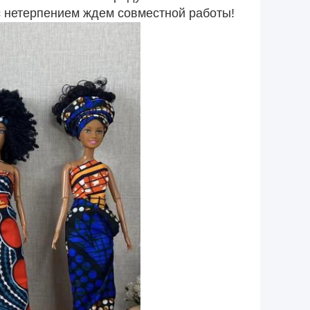
с нетерпением ждем совместной работы!