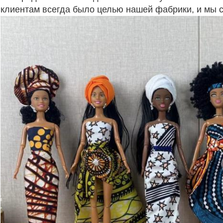
клиентам всегда было целью нашей фабрики, и мы 