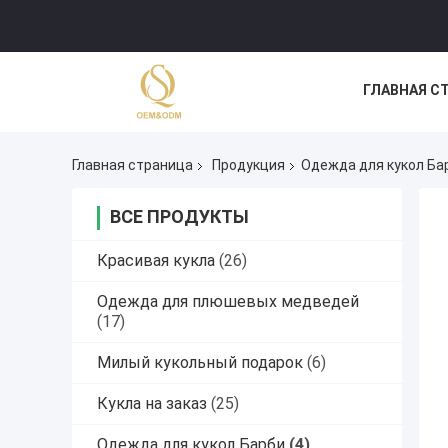
ГЛАВНАЯ С
Главная страница
Продукция
Одежда для кукол Ба
ВСЕ ПРОДУКТЫ
Красивая кукла
(26)
Одежда для плюшевых медведей
(17)
Милый кукольный подарок
(6)
Кукла на заказ
(25)
Одежда для кукол Барби
(4)