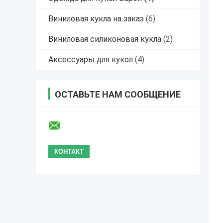
Виниловая кукла на заказ
(6)
Виниловая силиконовая кукла
(2)
Аксессуары для кукол
(4)
ОСТАВЬТЕ НАМ СООБЩЕНИЕ